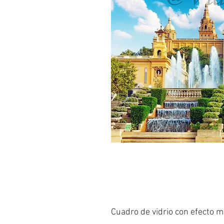
Cuadro de vidrio con efecto m