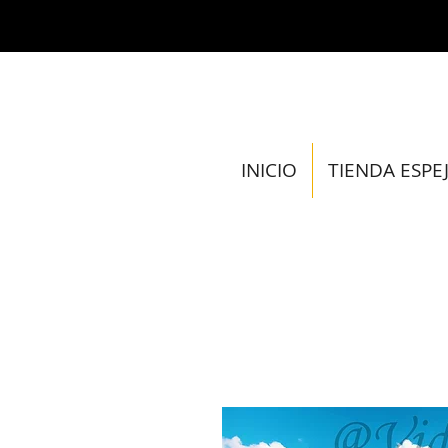
INICIO
TIENDA ESPE