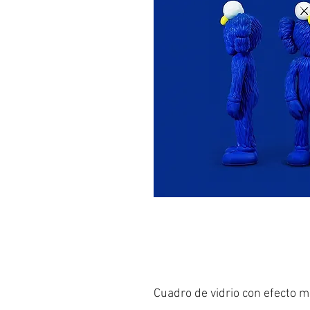
Cuadro de vidrio con efecto m