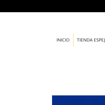
INICIO
TIENDA ESPE