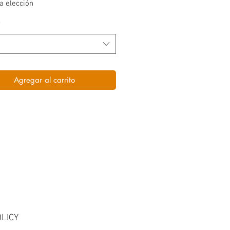
a elección
*
Agregar al carrito
LICY