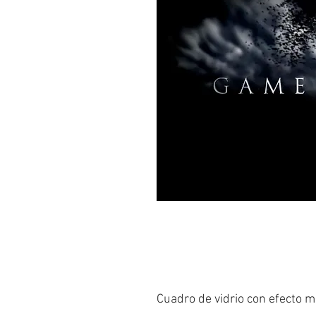
Cuadro de vidrio con efecto m