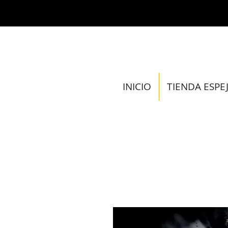
INICIO
TIENDA ESPE