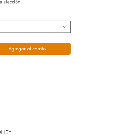
a elección
*
Agregar al carrito
LICY