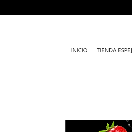
INICIO
TIENDA ESPE