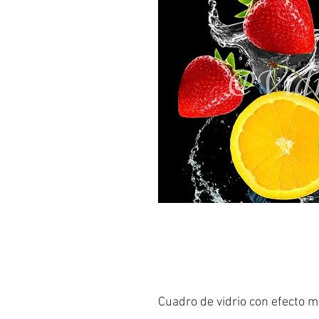
Cuadro de vidrio con efecto m