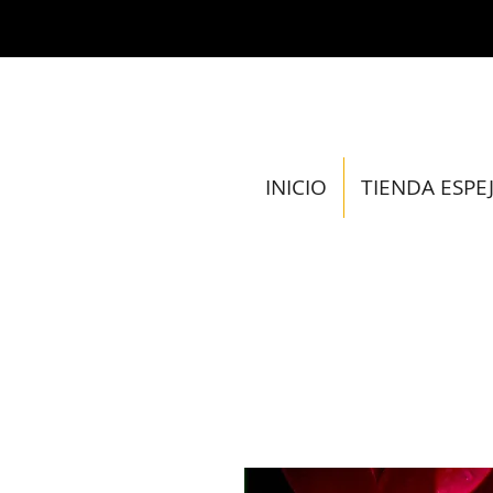
INICIO
TIENDA ESPE