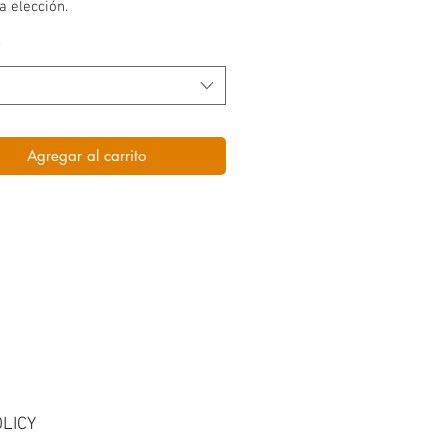
a elección.
*
Agregar al carrito
LICY