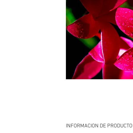
INFORMACION DE PRODUCTO