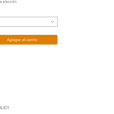
a elección.
*
Agregar al carrito
LICY