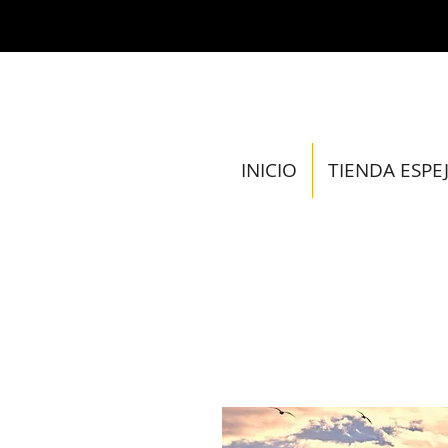
INICIO
TIENDA ESPE