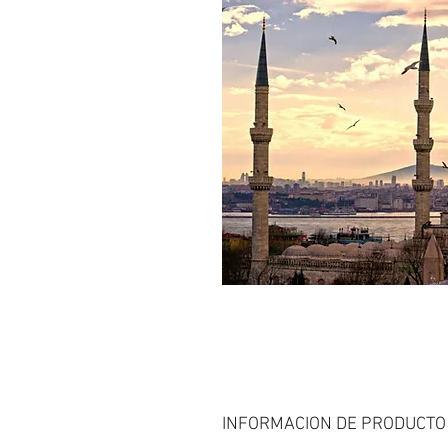
INFORMACION DE PRODUCTO