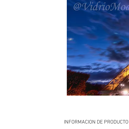
INFORMACION DE PRODUCTO