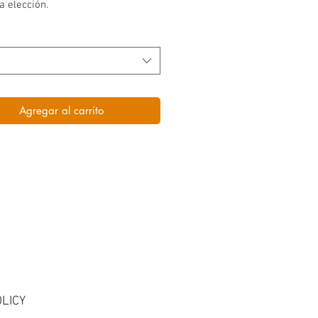
a elección.
*
Agregar al carrito
LICY