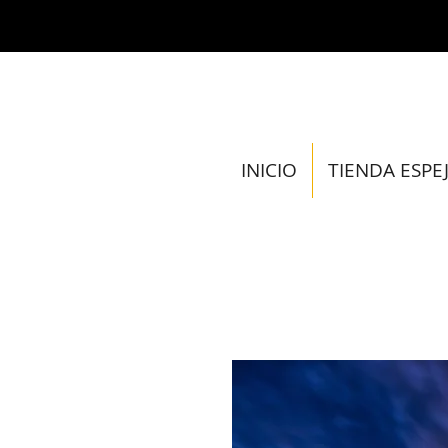
INICIO
TIENDA ESPE