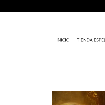
INICIO
TIENDA ESPE