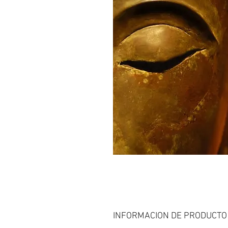
INFORMACION DE PRODUCTO