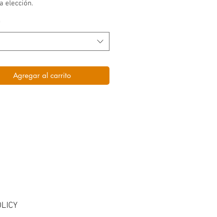
a elección.
*
Agregar al carrito
LICY