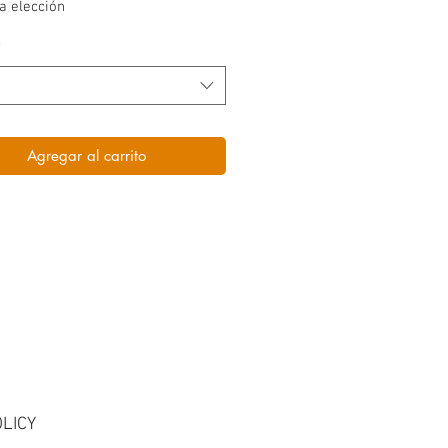
a elección
*
Agregar al carrito
LICY