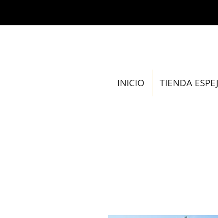
INICIO
TIENDA ESPE