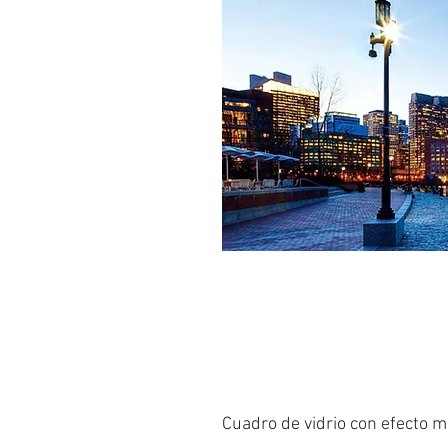
Cuadro de vidrio con efecto m