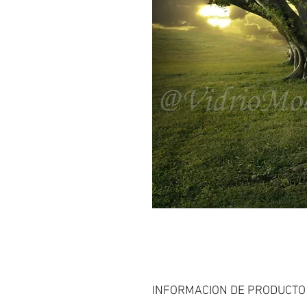
INFORMACION DE PRODUCTO