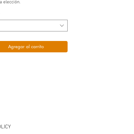
a elección.
*
Agregar al carrito
LICY