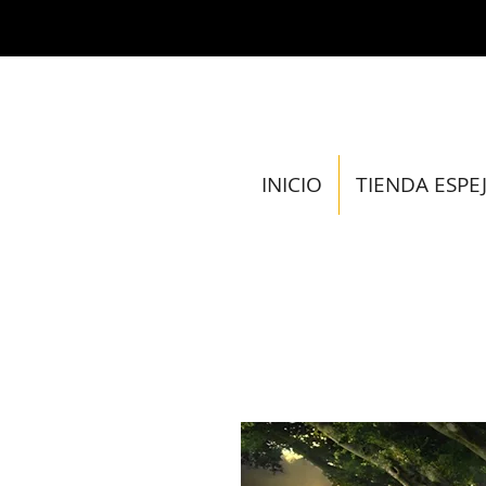
INICIO
TIENDA ESPE